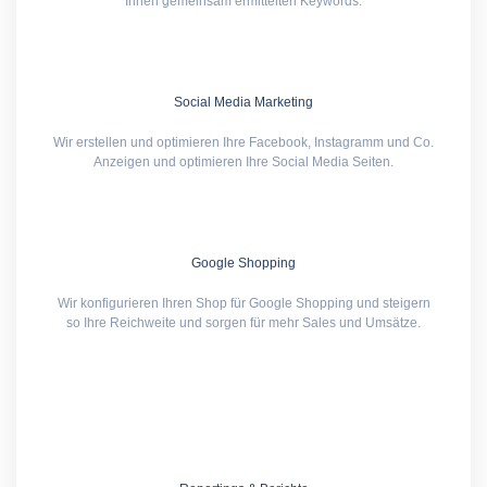
Ihnen gemeinsam ermittelten Keywords.
Social Media Marketing
Wir erstellen und optimieren Ihre Facebook, Instagramm und Co.
Anzeigen und optimieren Ihre Social Media Seiten.
Google Shopping
Wir konfigurieren Ihren Shop für Google Shopping und steigern
so Ihre Reichweite und sorgen für mehr Sales und Umsätze.