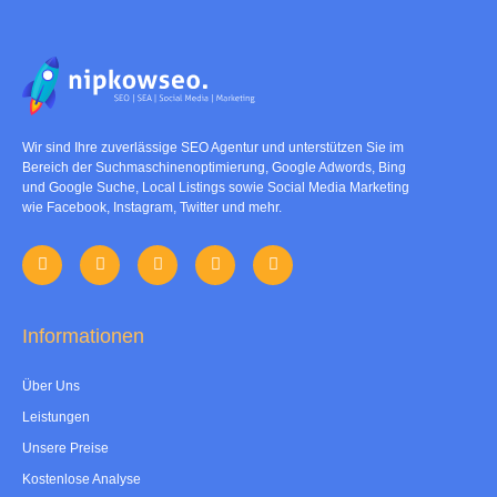
Wir sind Ihre zuverlässige SEO Agentur und unterstützen Sie im
Bereich der Suchmaschinenoptimierung, Google Adwords, Bing
und Google Suche, Local Listings sowie Social Media Marketing
wie Facebook, Instagram, Twitter und mehr.
Informationen
Über Uns
Leistungen
Unsere Preise
Kostenlose Analyse