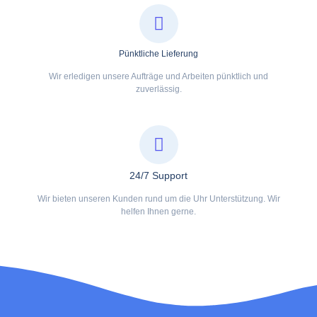
Pünktliche Lieferung
Wir erledigen unsere Aufträge und Arbeiten pünktlich und
zuverlässig.
24/7 Support
Wir bieten unseren Kunden rund um die Uhr Unterstützung. Wir
helfen Ihnen gerne.