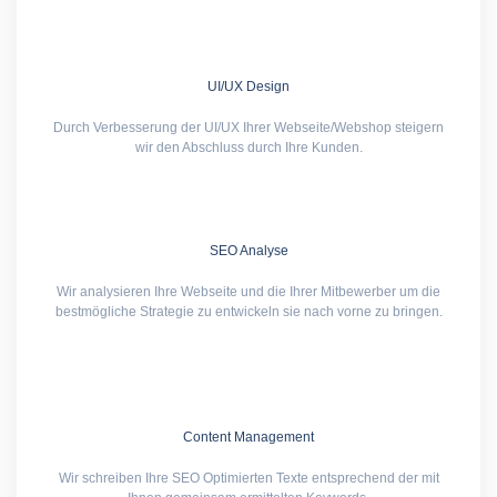
UI/UX Design
Durch Verbesserung der UI/UX Ihrer Webseite/Webshop steigern
wir den Abschluss durch Ihre Kunden.
SEO Analyse
Wir analysieren Ihre Webseite und die Ihrer Mitbewerber um die
bestmögliche Strategie zu entwickeln sie nach vorne zu bringen.
Content Management
Wir schreiben Ihre SEO Optimierten Texte entsprechend der mit