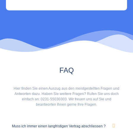
FAQ
Hier finden Sie einen Auszug aus den meistgestellten Fragen und
Antworten dazu. Haben Sie weitere Fragen? Rufen Sie uns doch
einfach an: 0231-55030303. Wir freuen uns auf Sie und
beantworten Ihnen gerne Ihre Fragen.
Muss ich immer einen langfristigen Vertrag abschliessen ?