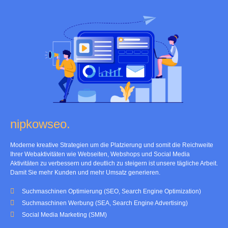
nipkowseo.
Moderne kreative Strategien um die Platzierung und somit die Reichweite
Ihrer Webaktivitäten wie Webseiten, Webshops und Social Media
Aktivitäten zu verbessern und deutlich zu steigern ist unsere tägliche Arbeit.
Damit Sie mehr Kunden und mehr Umsatz generieren.
Suchmaschinen Optimierung (SEO, Search Engine Optimization)
Suchmaschinen Werbung (SEA, Search Engine Advertising)
Social Media Marketing (SMM)