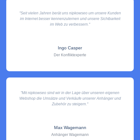
"Seit vielen Jahren berät uns nipkowseo um unsere Kunden
im Internet besser kennenzulernen und unsere Sichtbarkeit
im Web zu verbessern."
Ingo Casper
Der Konfliktexperte
"Mit nipkowseo sind wir in der Lage über unseren eigenen
Webshop die Umsätze und Verkäufe unserer Anhänger und
Zubehör zu steigern."
Max Wagemann
Anhänger Wagemann