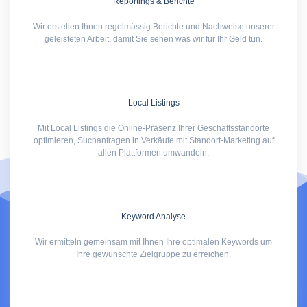
Reportings & Berichte
Wir erstellen Ihnen regelmässig Berichte und Nachweise unserer
geleisteten Arbeit, damit Sie sehen was wir für Ihr Geld tun.
Local Listings
Mit Local Listings die Online-Präsenz Ihrer Geschäftsstandorte
optimieren, Suchanfragen in Verkäufe mit Standort-Marketing auf
allen Plattformen umwandeln.
Keyword Analyse
Wir ermitteln gemeinsam mit Ihnen Ihre optimalen Keywords um
Ihre gewünschte Zielgruppe zu erreichen.