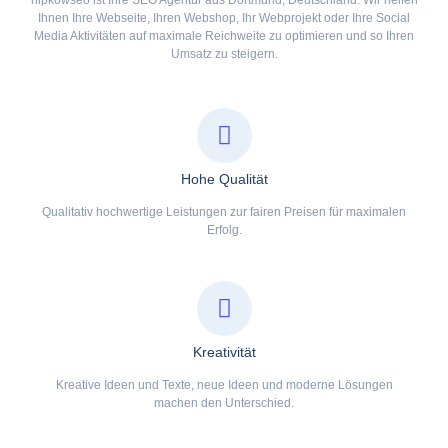
Ihnen Ihre Webseite, Ihren Webshop, Ihr Webprojekt oder Ihre Social
Media Aktivitäten auf maximale Reichweite zu optimieren und so Ihren
Umsatz zu steigern.
Hohe Qualität
Qualitativ hochwertige Leistungen zur fairen Preisen für maximalen
Erfolg.
Kreativität
Kreative Ideen und Texte, neue Ideen und moderne Lösungen
machen den Unterschied.