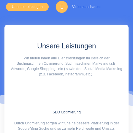
Unsere Leistungen
Video anschauen
Unsere Leistungen
Wir bieten Ihnen alle Dienstleistungen im Bereich der
Suchmaschinen Optimierung, Suchmaschinen Marketing (z.B.
Adwords, Google Shopping, etc.) sowie dem Social Media Marketing
(z.B. Facebook, Instagramm, etc.).
SEO Optimierung
Durch Optimierung sorgen wir für eine bessere Platzierung in der
Google/Bing Suche und so zu mehr Reichweite und Umsatz.