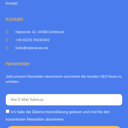
Kontakt
Kontakt
Neptunstr. 42, 44388 Dortmund
+49 (0)231 55030303
hallo@nipkowseo.de
Newsletter
Jetzt unseren Newsletter abonnieren und immer die neusten SEO News zu
erhalten.
Ich habe die
Datenschutzerklärung
gelesen und möchte den
kostenlosen Newsletter abonnieren.