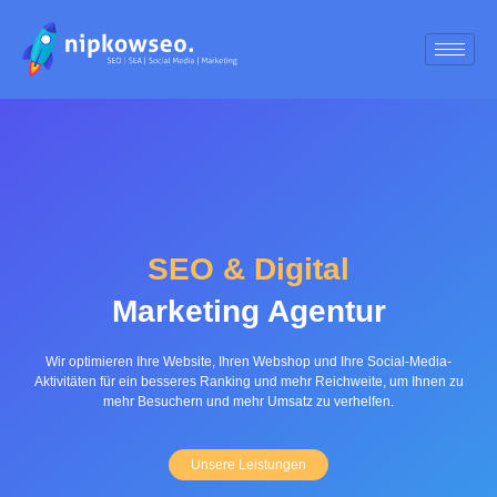
SEO & Digital
Marketing Agentur
Wir optimieren Ihre Website, Ihren Webshop und Ihre Social-Media-
Aktivitäten für ein besseres Ranking und mehr Reichweite, um Ihnen zu
mehr Besuchern und mehr Umsatz zu verhelfen.
Unsere Leistungen