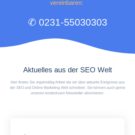
vereinbaren:
✆ 0231-55030303
Aktuelles aus der SEO Welt
Hier finden Sie regelmäßig Artikel die wir über aktuelle Ereignisse aus
der SEO und Online Marketing Welt schreiben. Sie können auch gerne
unseren kostenlosen Newsletter abonnieren.
–